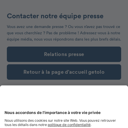
Contacter notre équipe presse
Vous avez une demande presse ? Ou vous n’avez pas trouvé ce
que vous cherchiez ? Pas de problème ! Adressez-vous à notre
équipe média, nous vous répondrons dans les plus brefs délais.
Relations presse
Retour à la page d’accueil getolo
Espace presse