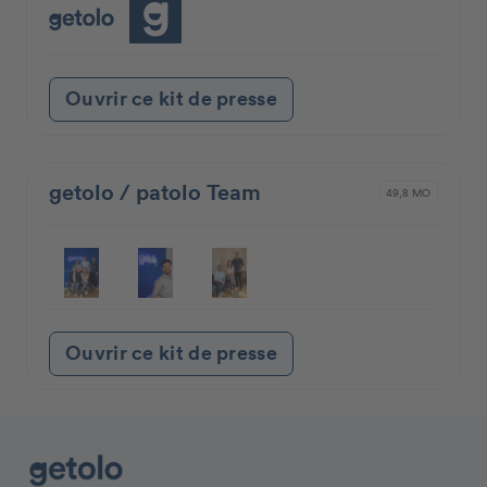
Ouvrir ce kit de presse
getolo / patolo Team
49,8 MO
Ouvrir ce kit de presse