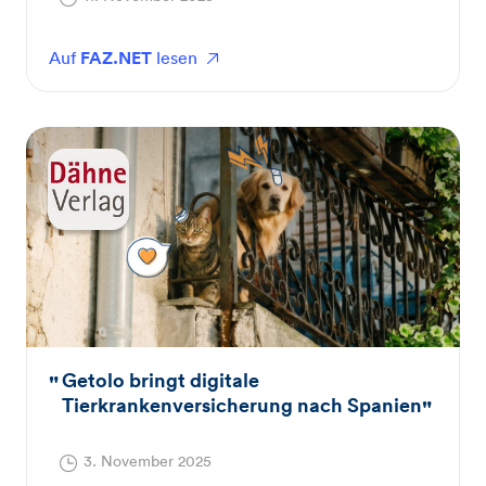
Auf
FAZ.NET
lesen
Getolo bringt digitale
Tierkrankenversicherung nach Spanien
3. November 2025