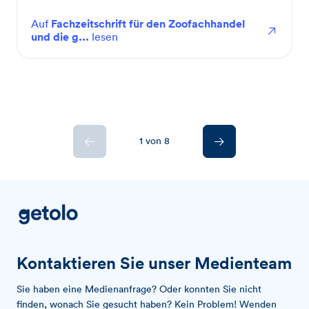
Auf
Fachzeitschrift für den Zoofachhandel
und die g...
lesen
1 von 8
Kontaktieren Sie unser Medienteam
Sie haben eine Medienanfrage? Oder konnten Sie nicht
finden, wonach Sie gesucht haben? Kein Problem! Wenden