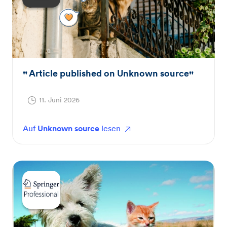
Article published on Unknown source
11. Juni 2026
Auf
Unknown source
lesen