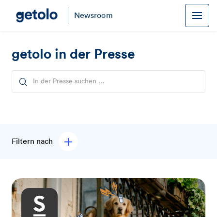
Newsroom
getolo in der Presse
Filtern nach