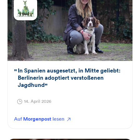
In Spanien ausgesetzt, in Mitte geliebt:
Berlinerin adoptiert verstoßenen
Jagdhund
14. April 2026
Auf
Morgenpost
lesen