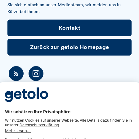
Sie sich einfach an unser Medienteam, wir melden uns in
Kürze bei Ihnen.
Kontakt
Zurück zur getolo Homepage
Newsroom
News-Themen