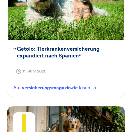
Getolo: Tierkrankenversicherung
expandiert nach Spanien
11. Juni 2026
Auf
versicherungsmagazin.de
lesen