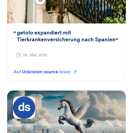
getolo expandiert mit
Tierkrankenversicherung nach Spanien
26. Mai 2026
Auf
Unknown source
lesen