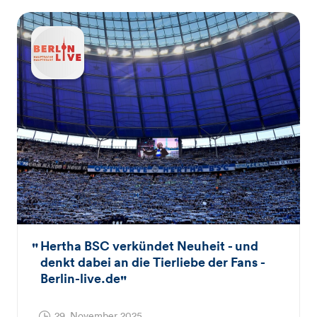
Hertha BSC verkündet Neuheit - und
denkt dabei an die Tierliebe der Fans -
Berlin-live.de
29. November 2025