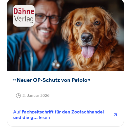
Neuer OP-Schutz von Petolo
2. Januar 2026
Auf
Fachzeitschrift für den Zoofachhandel
und die g...
lesen