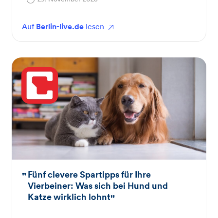
Auf
Berlin-live.de
lesen
Fünf clevere Spartipps für Ihre
Vierbeiner: Was sich bei Hund und
Katze wirklich lohnt